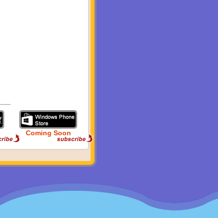
Coming Soon