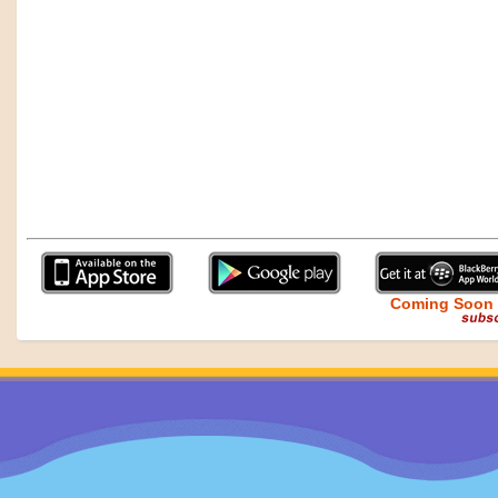
Coming Soon