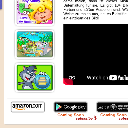
gerne malen, dann ist dieses Ausm
Unterhaltung für sie. Es gibt 10+ Bil
Farben und süßen Personen sind. Wähl
Weise zu malen aus, sei es Bleistifte 
ein einzigartiges Bild!
Coming Soon
Coming Soon