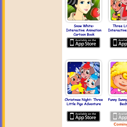
Snow White:
Three Lit
Interactive Animation
Interactive
Cartoon Book
Christmas Night: Three
Funny Sunny
Little Pigs Adventure
Bedt
Comin