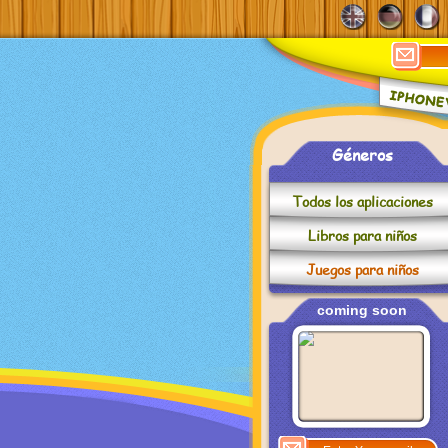
Géneros
Todos los aplicaciones
Libros para niños
Juegos para niños
coming soon